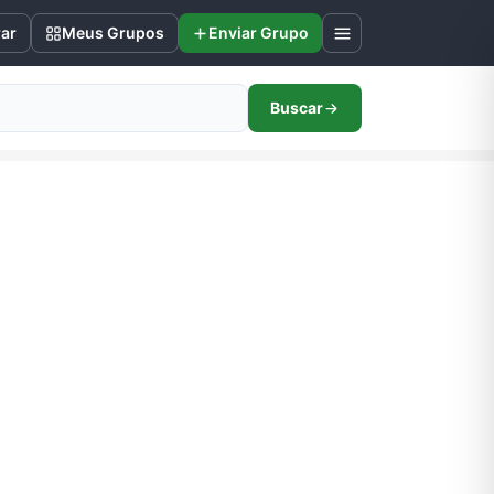
rar
Meus Grupos
Enviar Grupo
Buscar