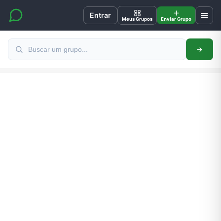
Entrar
Meus Grupos
Enviar Grupo