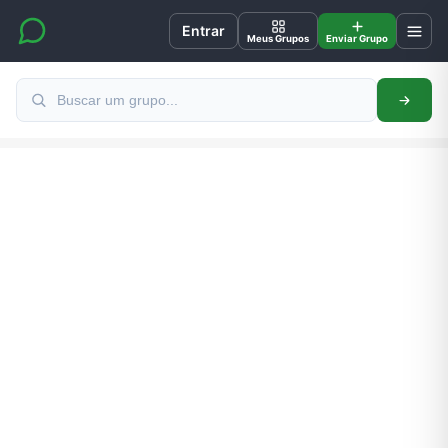
Entrar
Meus Grupos
Enviar Grupo