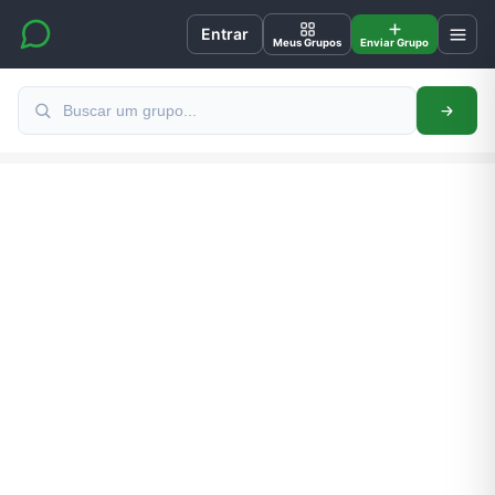
Entrar
Meus Grupos
Enviar Grupo