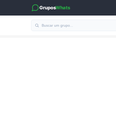
Grupos
Whats