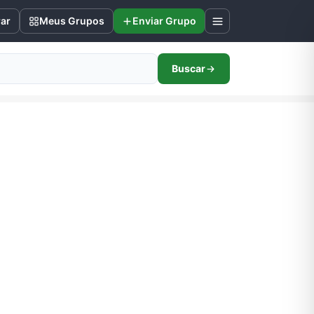
rar
Meus Grupos
Enviar Grupo
Buscar