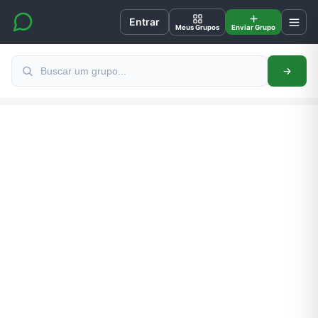
Entrar
Meus Grupos
Enviar Grupo