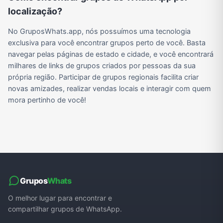
localização?
No GruposWhats.app, nós possuímos uma tecnologia
exclusiva para você encontrar grupos perto de você. Basta
navegar pelas páginas de estado e cidade, e você encontrará
milhares de links de grupos criados por pessoas da sua
própria região. Participar de grupos regionais facilita criar
novas amizades, realizar vendas locais e interagir com quem
mora pertinho de você!
Grupos
Whats
O melhor lugar para encontrar e
compartilhar grupos de WhatsApp.