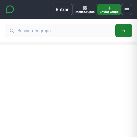
Entrar
Meus Grupos
Enviar Grupo