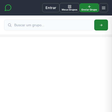
Entrar
Meus Grupos
Enviar Grupo