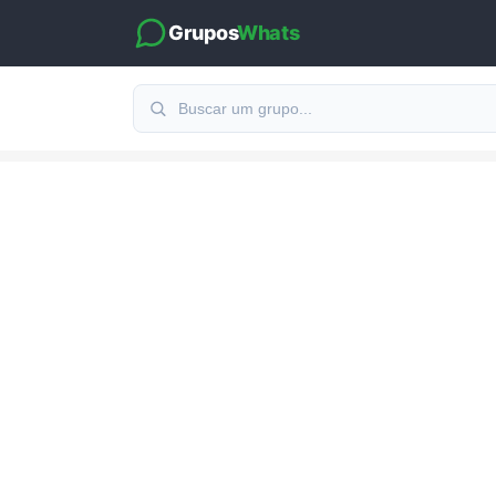
Grupos
Whats