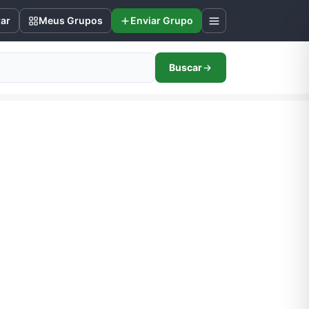
rar
Meus Grupos
Enviar Grupo
Buscar