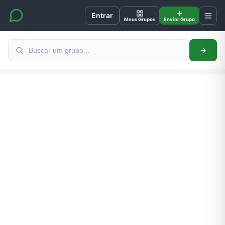
Entrar
Meus Grupos
Enviar Grupo