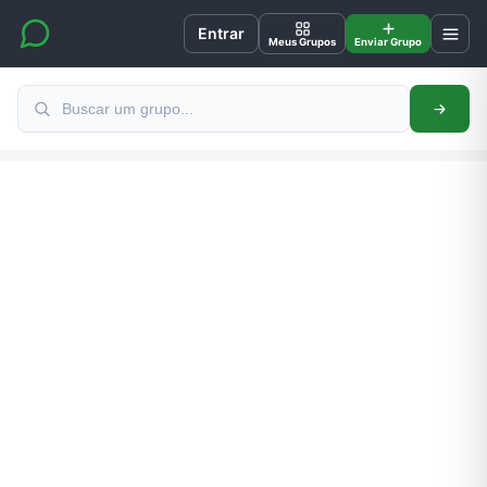
Entrar
Meus Grupos
Enviar Grupo