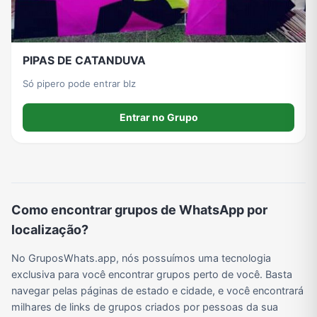
PIPAS DE CATANDUVA
Só pipero pode entrar blz
Entrar no Grupo
Como encontrar grupos de WhatsApp por
localização?
No GruposWhats.app, nós possuímos uma tecnologia
exclusiva para você encontrar grupos perto de você. Basta
navegar pelas páginas de estado e cidade, e você encontrará
milhares de links de grupos criados por pessoas da sua