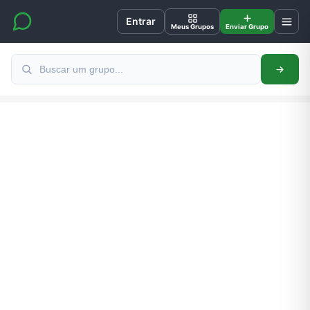
Entrar
Meus Grupos
Enviar Grupo