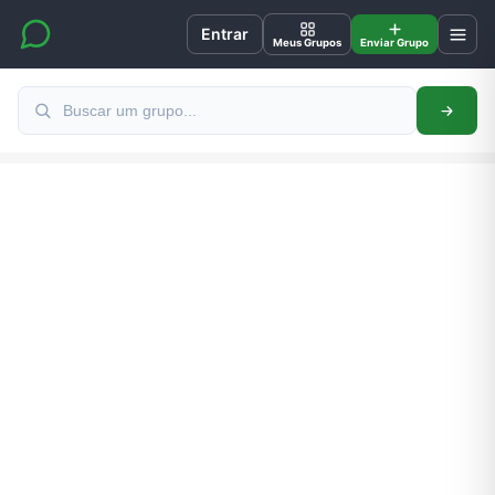
Entrar
Meus Grupos
Enviar Grupo