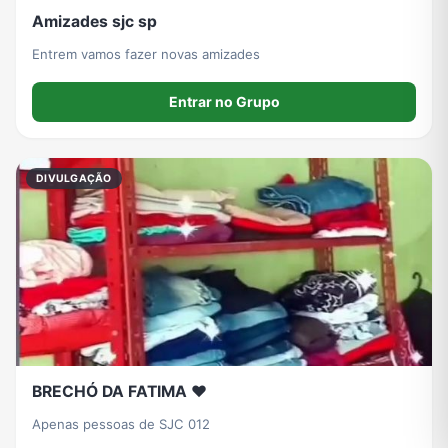
Amizades sjc sp
Entrem vamos fazer novas amizades
Entrar no Grupo
DIVULGAÇÃO
BRECHÓ DA FATIMA ❤️
Apenas pessoas de SJC 012