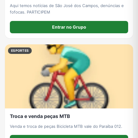
Aqui temos notícias de São José dos Campos, denúncias e
fofocas. PARTICIPEM
Entrar no Grupo
ESPORTES
Troca e venda peças MTB
Venda e troca de peças Bicicleta MTB vale do Paraíba 012.