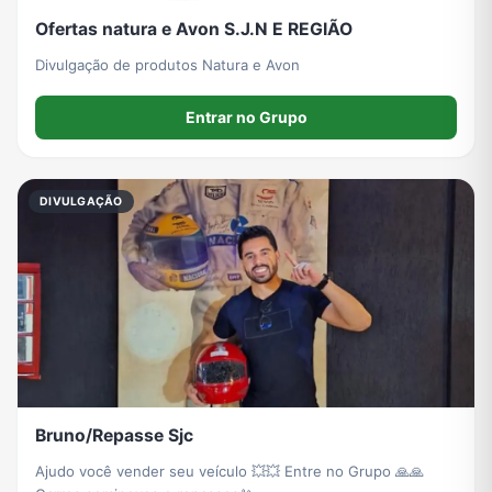
Ofertas natura e Avon S.J.N E REGIÃO
Divulgação de produtos Natura e Avon
Entrar no Grupo
DIVULGAÇÃO
Bruno/Repasse Sjc
Ajudo você vender seu veículo 💥💥 Entre no Grupo 🙏🙏