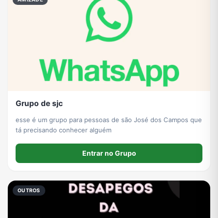
Grupo de sjc
esse é um grupo para pessoas de são José dos Campos que
tá precisando conhecer alguém
Entrar no Grupo
OUTROS