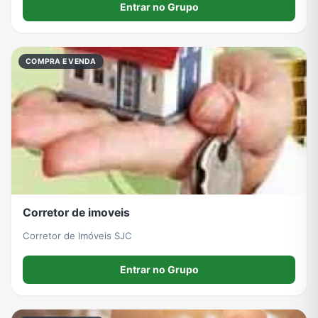
Entrar no Grupo
COMPRA E VENDA
Corretor de imoveis
Corretor de Imóveis SJC
Entrar no Grupo