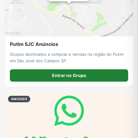
Putim SJC Anúncios
Grupos destinados a compras e vendas na região do Putim
em São José dos Campos SP.
Entrar no Grupo
AMIZADE