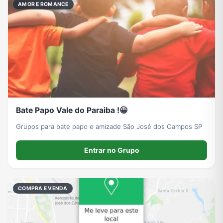
AMOR E ROMANCE
Bate Papo Vale do Paraiba !😀
Grupos para bate papo e amizade São José dos Campos SP
Entrar no Grupo
COMPRA E VENDA