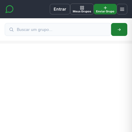
Entrar
Meus Grupos
Enviar Grupo