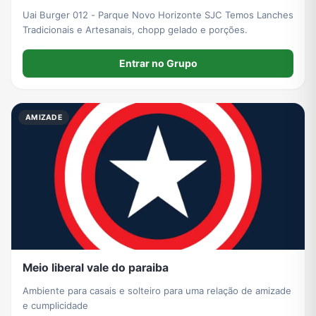
Uai Burger 012 - Parque Novo Horizonte SJC Temos Lanches
Tradicionais e Artesanais, chopp gelado e porções.
Entrar no Grupo
AMIZADE
Meio liberal vale do paraiba
Ambiente para casais e solteiro para uma relação de amizade
e cumplicidade