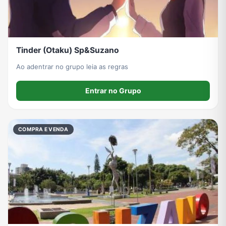
Tinder (Otaku) Sp&Suzano
Ao adentrar no grupo leia as regras
Entrar no Grupo
COMPRA E VENDA