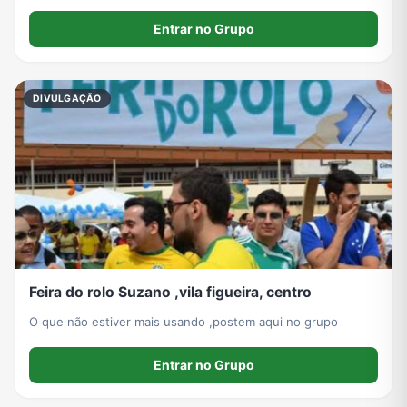
Entrar no Grupo
DIVULGAÇÃO
Feira do rolo Suzano ,vila figueira, centro
O que não estiver mais usando ,postem aqui no grupo
Entrar no Grupo