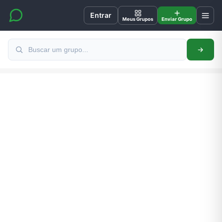
Entrar
Meus Grupos
Enviar Grupo