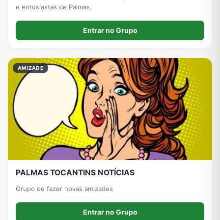
e entusiastas de Palmas.
Entrar no Grupo
AMIZADE
PALMAS TOCANTINS NOTÍCIAS
Grupo de fazer novas amizades
Entrar no Grupo