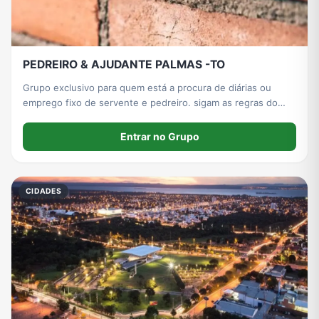
PEDREIRO & AJUDANTE PALMAS -TO
Grupo exclusivo para quem está a procura de diárias ou
emprego fixo de servente e pedreiro. sigam as regras do
grupo para evitar Levar ban.
Entrar no Grupo
CIDADES