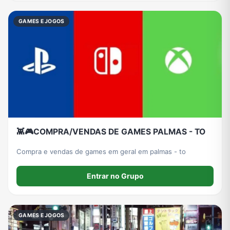
GAMES E JOGOS
👾🎮COMPRA/VENDAS DE GAMES PALMAS - TO
Compra e vendas de games em geral em palmas - to
Entrar no Grupo
GAMES E JOGOS