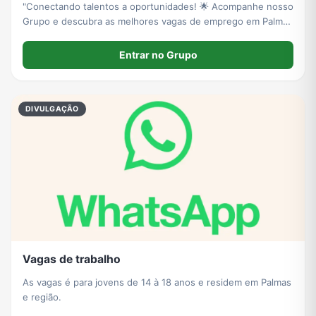
"Conectando talentos a oportunidades! 🌟 Acompanhe nosso
Grupo e descubra as melhores vagas de emprego em Palmas
e região. Seu futuro começa aqui!"
Entrar no Grupo
DIVULGAÇÃO
Vagas de trabalho
As vagas é para jovens de 14 à 18 anos e residem em Palmas
e região.