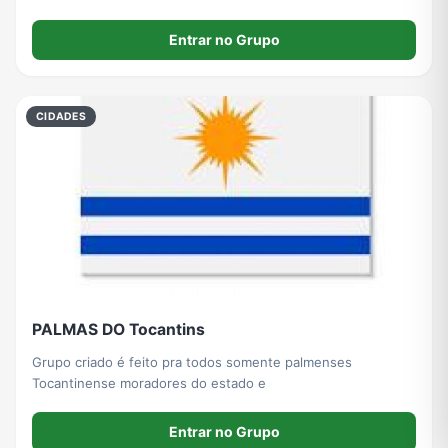
Entrar no Grupo
CIDADES
PALMAS DO Tocantins
Grupo criado é feito pra todos somente palmenses
Tocantinense moradores do estado e
Entrar no Grupo