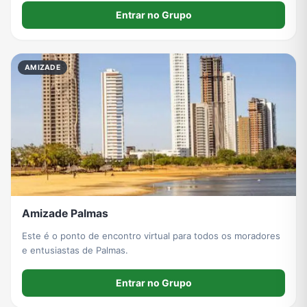
Entrar no Grupo
AMIZADE
Amizade Palmas
Este é o ponto de encontro virtual para todos os moradores
e entusiastas de Palmas.
Entrar no Grupo