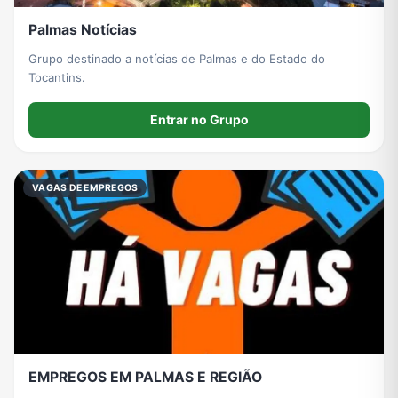
Palmas Notícias
Grupo destinado a notícias de Palmas e do Estado do
Tocantins.
Entrar no Grupo
VAGAS DE EMPREGOS
EMPREGOS EM PALMAS E REGIÃO