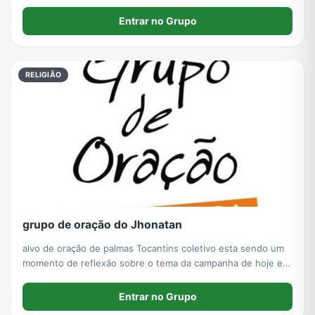
Entrar no Grupo
RELIGIÃO
grupo de oração do Jhonatan
alvo de oração de palmas Tocantins coletivo esta sendo um
momento de reflexão sobre o tema da campanha de hoje em
palmas Tocantins.
Entrar no Grupo