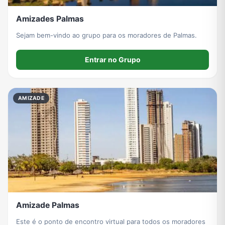
Amizades Palmas
Sejam bem-vindo ao grupo para os moradores de Palmas.
Entrar no Grupo
AMIZADE
Amizade Palmas
Este é o ponto de encontro virtual para todos os moradores