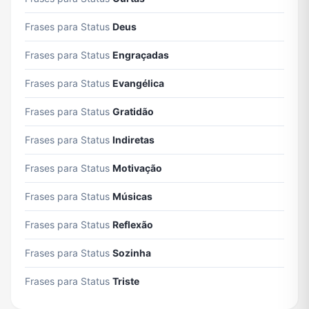
Frases para Status
Deus
Frases para Status
Engraçadas
Frases para Status
Evangélica
Frases para Status
Gratidão
Frases para Status
Indiretas
Frases para Status
Motivação
Frases para Status
Músicas
Frases para Status
Reflexão
Frases para Status
Sozinha
Frases para Status
Triste