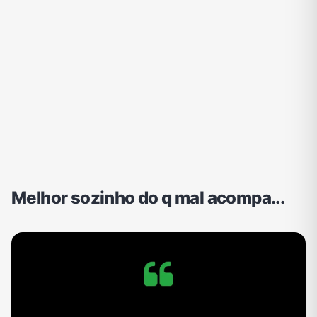
Melhor sozinho do q mal acompa...