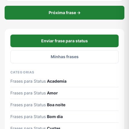
Próxima frase →
Enviar frase para status
Minhas frases
CATEGORIAS
Frases para Status
Academia
Frases para Status
Amor
Frases para Status
Boa noite
Frases para Status
Bom dia
Frases para Status
Curtas