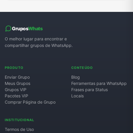
Grupos
Whats
O melhor lugar para encontrar e
compartilhar grupos de WhatsApp.
PRODUTO
CONTEÚDO
Enviar Grupo
Blog
Meus Grupos
Ferramentas para WhatsApp
Grupos VIP
Frases para Status
Pacotes VIP
Locais
Comprar Página de Grupo
INSTITUCIONAL
Termos de Uso