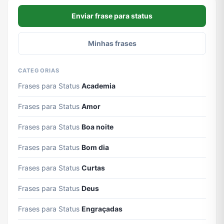
Enviar frase para status
Minhas frases
CATEGORIAS
Frases para Status
Academia
Frases para Status
Amor
Frases para Status
Boa noite
Frases para Status
Bom dia
Frases para Status
Curtas
Frases para Status
Deus
Frases para Status
Engraçadas