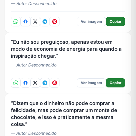
— Autor Desconhecido
Ver imagem
Copiar
Eu não sou preguiçoso, apenas estou em
modo de economia de energia para quando a
inspiração chegar.
— Autor Desconhecido
Ver imagem
Copiar
Dizem que o dinheiro não pode comprar a
felicidade, mas pode comprar um monte de
chocolate, e isso é praticamente a mesma
coisa.
— Autor Desconhecido