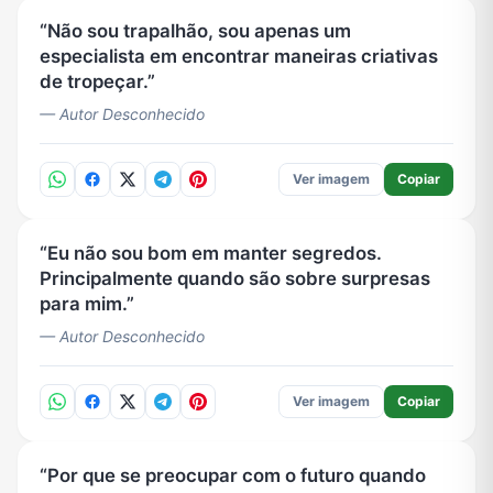
Não sou trapalhão, sou apenas um
especialista em encontrar maneiras criativas
de tropeçar.
— Autor Desconhecido
Ver imagem
Copiar
Eu não sou bom em manter segredos.
Principalmente quando são sobre surpresas
para mim.
— Autor Desconhecido
Ver imagem
Copiar
Por que se preocupar com o futuro quando