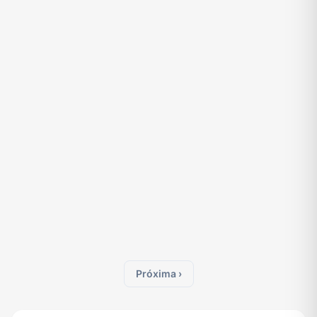
Próxima ›