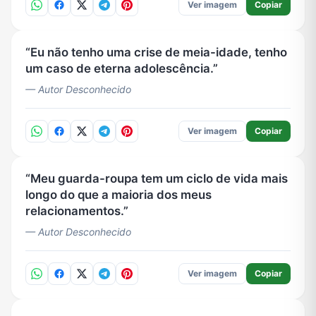
Ver imagem
Copiar
Eu não tenho uma crise de meia-idade, tenho
um caso de eterna adolescência.
— Autor Desconhecido
Ver imagem
Copiar
Meu guarda-roupa tem um ciclo de vida mais
longo do que a maioria dos meus
relacionamentos.
— Autor Desconhecido
Ver imagem
Copiar