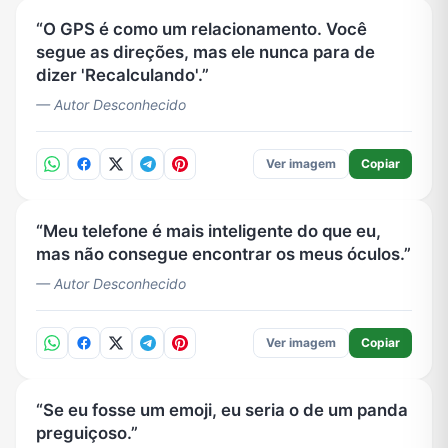
O GPS é como um relacionamento. Você
segue as direções, mas ele nunca para de
dizer 'Recalculando'.
— Autor Desconhecido
Ver imagem
Copiar
Meu telefone é mais inteligente do que eu,
mas não consegue encontrar os meus óculos.
— Autor Desconhecido
Ver imagem
Copiar
Se eu fosse um emoji, eu seria o de um panda
preguiçoso.