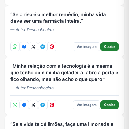
Se o riso é o melhor remédio, minha vida
deve ser uma farmácia inteira.
— Autor Desconhecido
Ver imagem
Copiar
Minha relação com a tecnologia é a mesma
que tenho com minha geladeira: abro a porta e
fico olhando, mas não acho o que quero.
— Autor Desconhecido
Ver imagem
Copiar
Se a vida te dá limões, faça uma limonada e