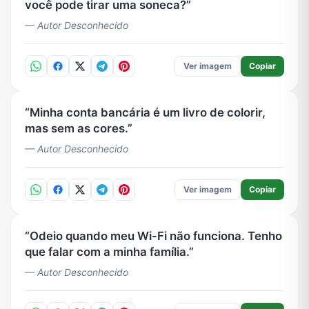
você pode tirar uma soneca?
— Autor Desconhecido
Ver imagem
Copiar
Minha conta bancária é um livro de colorir,
mas sem as cores.
— Autor Desconhecido
Ver imagem
Copiar
Odeio quando meu Wi-Fi não funciona. Tenho
que falar com a minha família.
— Autor Desconhecido