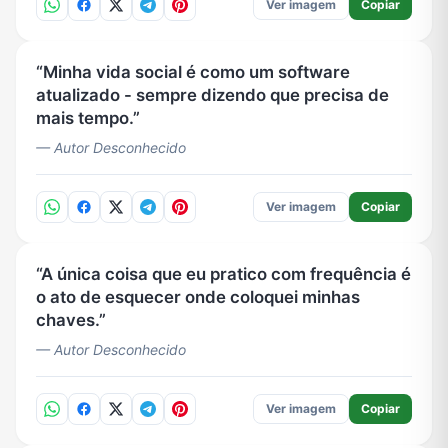
Ver imagem
Copiar
Minha vida social é como um software
atualizado - sempre dizendo que precisa de
mais tempo.
— Autor Desconhecido
Ver imagem
Copiar
A única coisa que eu pratico com frequência é
o ato de esquecer onde coloquei minhas
chaves.
— Autor Desconhecido
Ver imagem
Copiar