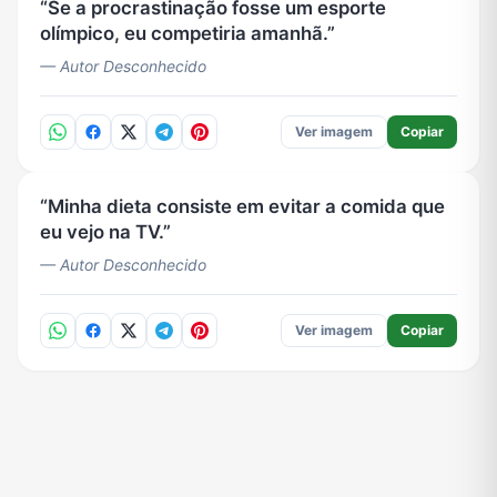
Se a procrastinação fosse um esporte
olímpico, eu competiria amanhã.
— Autor Desconhecido
Ver imagem
Copiar
Minha dieta consiste em evitar a comida que
eu vejo na TV.
— Autor Desconhecido
Ver imagem
Copiar