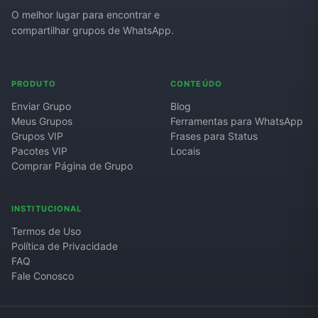
O melhor lugar para encontrar e
compartilhar grupos de WhatsApp.
PRODUTO
CONTEÚDO
Enviar Grupo
Blog
Meus Grupos
Ferramentas para WhatsApp
Grupos VIP
Frases para Status
Pacotes VIP
Locais
Comprar Página de Grupo
INSTITUCIONAL
Termos de Uso
Política de Privacidade
FAQ
Fale Conosco