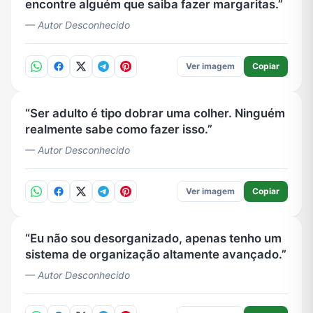
encontre alguém que saiba fazer margaritas.
— Autor Desconhecido
Ver imagem
Copiar
Ser adulto é tipo dobrar uma colher. Ninguém
realmente sabe como fazer isso.
— Autor Desconhecido
Ver imagem
Copiar
Eu não sou desorganizado, apenas tenho um
sistema de organização altamente avançado.
— Autor Desconhecido