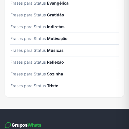
Frases para Status
Evangélica
Frases para Status
Gratidão
Frases para Status
Indiretas
Frases para Status
Motivação
Frases para Status
Músicas
Frases para Status
Reflexão
Frases para Status
Sozinha
Frases para Status
Triste
Grupos
Whats