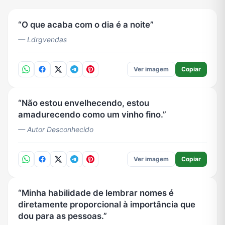
O que acaba com o dia é a noite
— Ldrgvendas
Ver imagem
Copiar
Não estou envelhecendo, estou
amadurecendo como um vinho fino.
— Autor Desconhecido
Ver imagem
Copiar
Minha habilidade de lembrar nomes é
diretamente proporcional à importância que
dou para as pessoas.