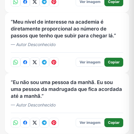
Ver imagem
Copiar
Meu nível de interesse na academia é
diretamente proporcional ao número de
passos que tenho que subir para chegar lá.
— Autor Desconhecido
Ver imagem
Copiar
Eu não sou uma pessoa da manhã. Eu sou
uma pessoa da madrugada que fica acordada
até a manhã.
— Autor Desconhecido
Ver imagem
Copiar