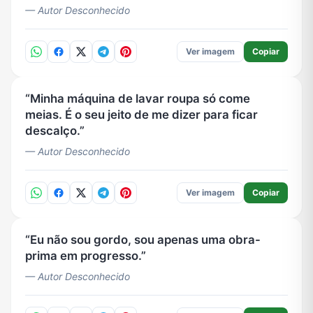
— Autor Desconhecido
Ver imagem
Copiar
Minha máquina de lavar roupa só come
meias. É o seu jeito de me dizer para ficar
descalço.
— Autor Desconhecido
Ver imagem
Copiar
Eu não sou gordo, sou apenas uma obra-
prima em progresso.
— Autor Desconhecido