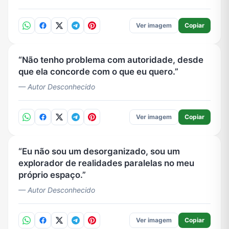
Ver imagem
Copiar
Não tenho problema com autoridade, desde
que ela concorde com o que eu quero.
— Autor Desconhecido
Ver imagem
Copiar
Eu não sou um desorganizado, sou um
explorador de realidades paralelas no meu
próprio espaço.
— Autor Desconhecido
Ver imagem
Copiar