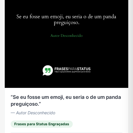
Se eu fosse um emoji, eu seria o de um panda
preguiçoso.
— Autor Desconhecido
Frases para Status Engraçadas