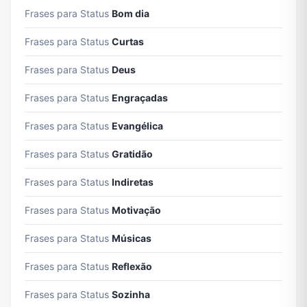
Frases para Status
Bom dia
Frases para Status
Curtas
Frases para Status
Deus
Frases para Status
Engraçadas
Frases para Status
Evangélica
Frases para Status
Gratidão
Frases para Status
Indiretas
Frases para Status
Motivação
Frases para Status
Músicas
Frases para Status
Reflexão
Frases para Status
Sozinha