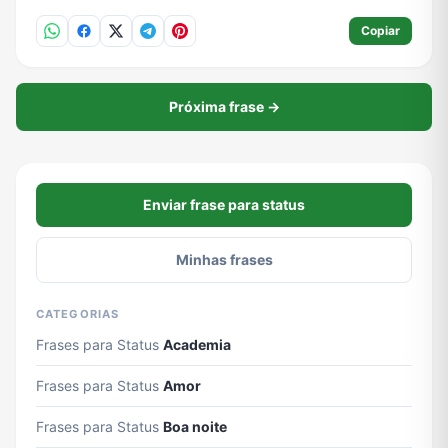
Copiar
Próxima frase →
Enviar frase para status
Minhas frases
CATEGORIAS
Frases para Status
Academia
Frases para Status
Amor
Frases para Status
Boa noite