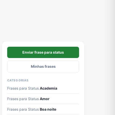
Enviar frase para status
Minhas frases
CATEGORIAS
Frases para Status
Academia
Frases para Status
Amor
Frases para Status
Boa noite