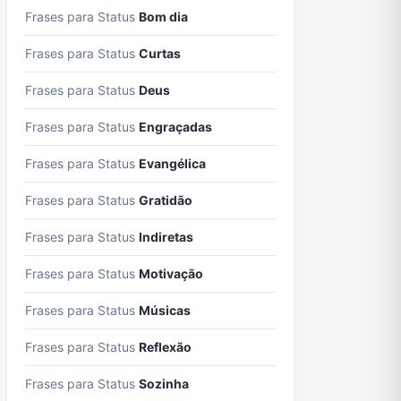
Frases para Status
Bom dia
Frases para Status
Curtas
Frases para Status
Deus
Frases para Status
Engraçadas
Frases para Status
Evangélica
Frases para Status
Gratidão
Frases para Status
Indiretas
Frases para Status
Motivação
Frases para Status
Músicas
Frases para Status
Reflexão
Frases para Status
Sozinha