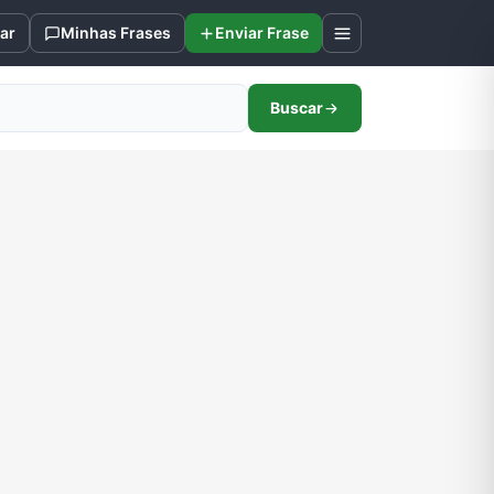
ar
Minhas Frases
Enviar Frase
Buscar