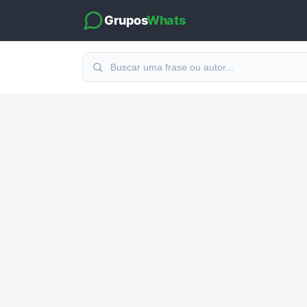
Grupos
Whats