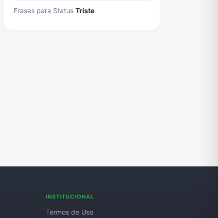
Frases para Status
Triste
INSTITUCIONAL
Termos de Uso