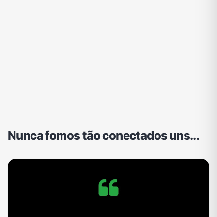
Nunca fomos tão conectados uns...