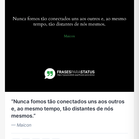
Nunca fomos tão conectados uns aos outros
e, ao mesmo tempo, tão distantes de nós
mesmos.
— Maicon