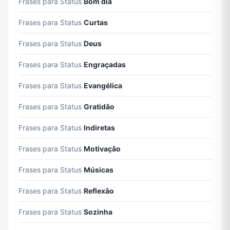
Frases para Status
Bom dia
Frases para Status
Curtas
Frases para Status
Deus
Frases para Status
Engraçadas
Frases para Status
Evangélica
Frases para Status
Gratidão
Frases para Status
Indiretas
Frases para Status
Motivação
Frases para Status
Músicas
Frases para Status
Reflexão
Frases para Status
Sozinha