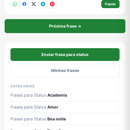
Copiar
Próxima frase →
Enviar frase para status
Minhas frases
CATEGORIAS
Frases para Status
Academia
Frases para Status
Amor
Frases para Status
Boa noite