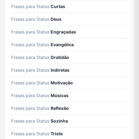
Frases para Status
Curtas
Frases para Status
Deus
Frases para Status
Engraçadas
Frases para Status
Evangélica
Frases para Status
Gratidão
Frases para Status
Indiretas
Frases para Status
Motivação
Frases para Status
Músicas
Frases para Status
Reflexão
Frases para Status
Sozinha
Frases para Status
Triste