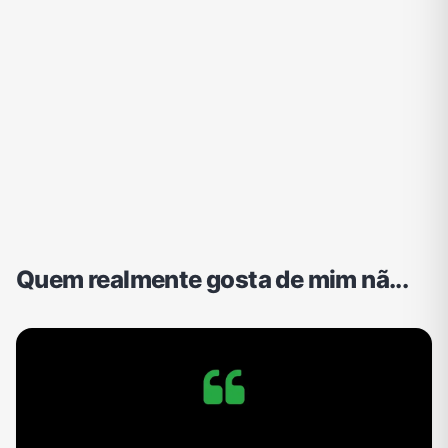
Quem realmente gosta de mim nã...