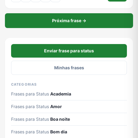
Próxima frase →
Enviar frase para status
Minhas frases
CATEGORIAS
Frases para Status
Academia
Frases para Status
Amor
Frases para Status
Boa noite
Frases para Status
Bom dia