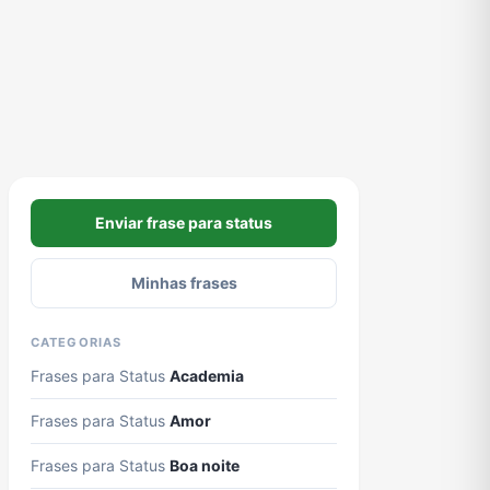
Enviar frase para status
Minhas frases
CATEGORIAS
Frases para Status
Academia
Frases para Status
Amor
Frases para Status
Boa noite