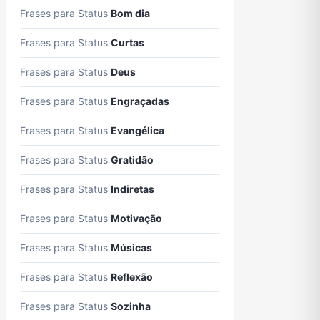
Frases para Status
Bom dia
Frases para Status
Curtas
Frases para Status
Deus
Frases para Status
Engraçadas
Frases para Status
Evangélica
Frases para Status
Gratidão
Frases para Status
Indiretas
Frases para Status
Motivação
Frases para Status
Músicas
Frases para Status
Reflexão
Frases para Status
Sozinha