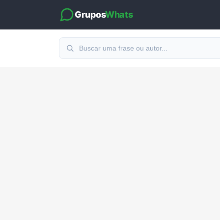
Grupos
Whats