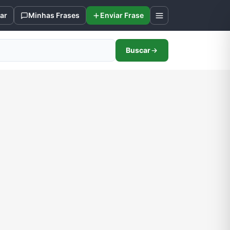
ar
Minhas Frases
Enviar Frase
Buscar