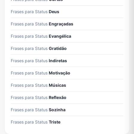
Frases para Status
Deus
Frases para Status
Engraçadas
Frases para Status
Evangélica
Frases para Status
Gratidão
Frases para Status
Indiretas
Frases para Status
Motivação
Frases para Status
Músicas
Frases para Status
Reflexão
Frases para Status
Sozinha
Frases para Status
Triste