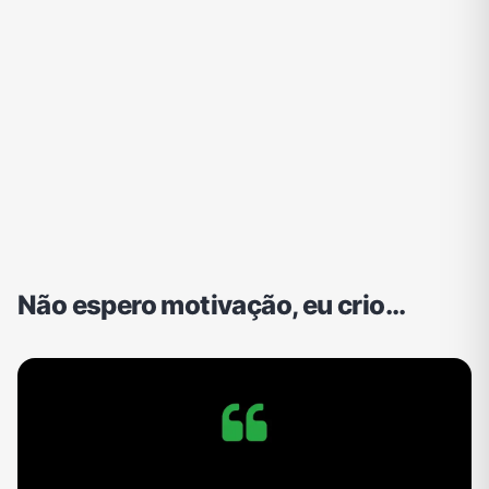
Não espero motivação, eu crio...