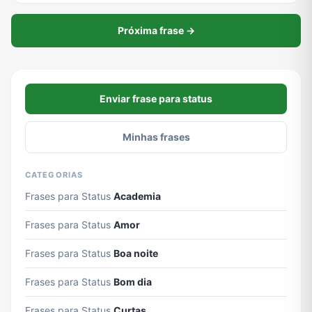
Próxima frase →
Enviar frase para status
Minhas frases
CATEGORIAS
Frases para Status
Academia
Frases para Status
Amor
Frases para Status
Boa noite
Frases para Status
Bom dia
Frases para Status
Curtas