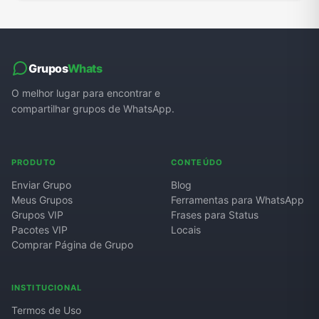
Grupos
Whats
O melhor lugar para encontrar e
compartilhar grupos de WhatsApp.
PRODUTO
CONTEÚDO
Enviar Grupo
Blog
Meus Grupos
Ferramentas para WhatsApp
Grupos VIP
Frases para Status
Pacotes VIP
Locais
Comprar Página de Grupo
INSTITUCIONAL
Termos de Uso