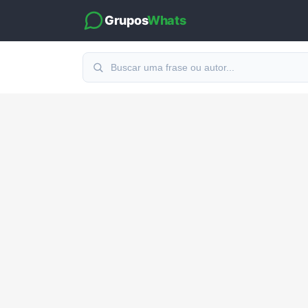
Grupos
Whats