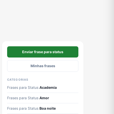
Enviar frase para status
Minhas frases
CATEGORIAS
Frases para Status
Academia
Frases para Status
Amor
Frases para Status
Boa noite