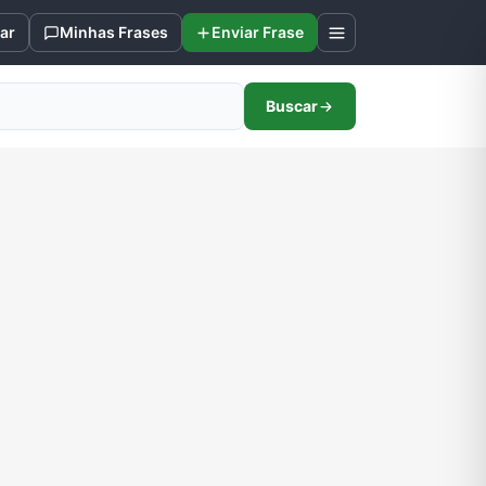
ar
Minhas Frases
Enviar Frase
Buscar