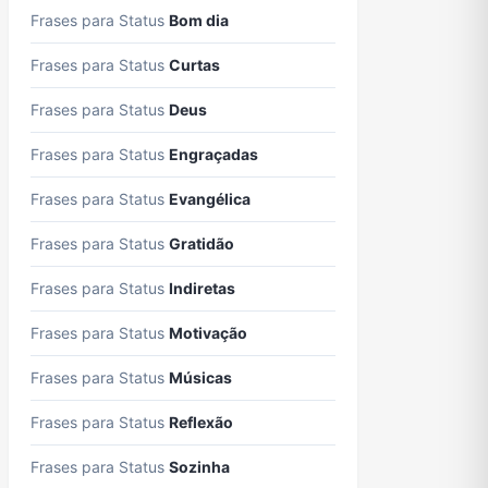
Frases para Status
Bom dia
Frases para Status
Curtas
Frases para Status
Deus
Frases para Status
Engraçadas
Frases para Status
Evangélica
Frases para Status
Gratidão
Frases para Status
Indiretas
Frases para Status
Motivação
Frases para Status
Músicas
Frases para Status
Reflexão
Frases para Status
Sozinha