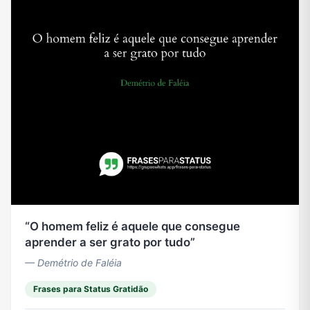
O homem feliz é aquele que consegue
aprender a ser grato por tudo
— Demétrio de Faléia
Frases para Status Gratidão