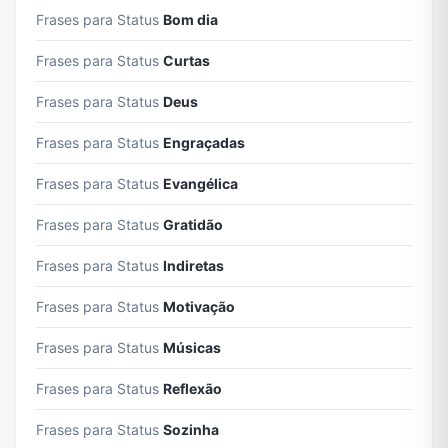
Frases para Status
Bom dia
Frases para Status
Curtas
Frases para Status
Deus
Frases para Status
Engraçadas
Frases para Status
Evangélica
Frases para Status
Gratidão
Frases para Status
Indiretas
Frases para Status
Motivação
Frases para Status
Músicas
Frases para Status
Reflexão
Frases para Status
Sozinha