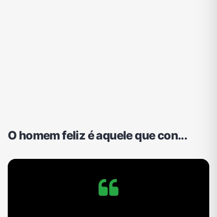
O homem feliz é aquele que con...