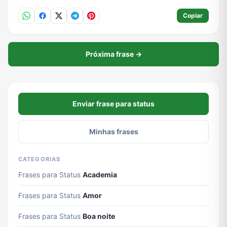
Copiar
Próxima frase →
Enviar frase para status
Minhas frases
CATEGORIAS
Frases para Status
Academia
Frases para Status
Amor
Frases para Status
Boa noite