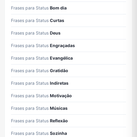
Frases para Status
Bom dia
Frases para Status
Curtas
Frases para Status
Deus
Frases para Status
Engraçadas
Frases para Status
Evangélica
Frases para Status
Gratidão
Frases para Status
Indiretas
Frases para Status
Motivação
Frases para Status
Músicas
Frases para Status
Reflexão
Frases para Status
Sozinha