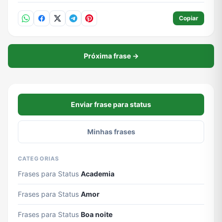
Copiar
Próxima frase →
Enviar frase para status
Minhas frases
CATEGORIAS
Frases para Status
Academia
Frases para Status
Amor
Frases para Status
Boa noite