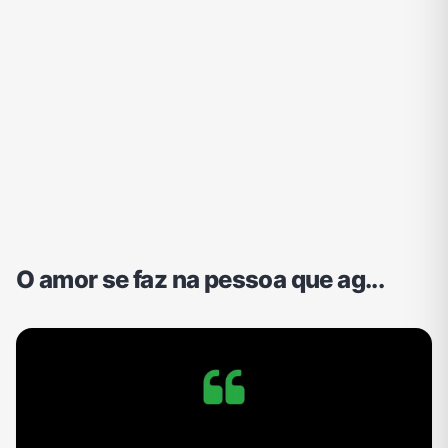
O amor se faz na pessoa que ag...