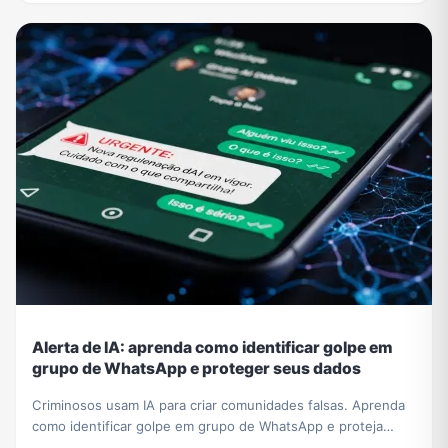
Alerta de IA: aprenda como identificar golpe em
grupo de WhatsApp e proteger seus dados
Criminosos usam IA para criar comunidades falsas. Aprenda
como identificar golpe em grupo de WhatsApp e proteja
seus dados de fraudes sofisticadas.