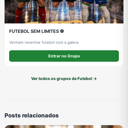
FUTEBOL SEM LIMITES ⚽️
Venham resenhar futebol com a galera.
Entrar no Grupo
Ver todos os grupos de Futebol →
Posts relacionados