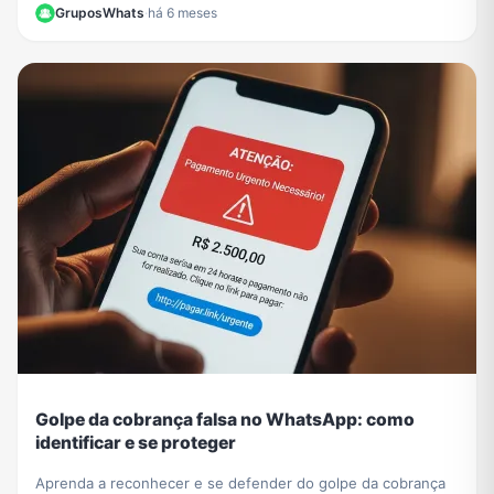
GruposWhats
·
há 6 meses
Golpe da cobrança falsa no WhatsApp: como
identificar e se proteger
Aprenda a reconhecer e se defender do golpe da cobrança