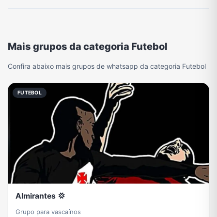
Mais grupos da categoria Futebol
Confira abaixo mais grupos de whatsapp da categoria Futebol
FUTEBOL
Almirantes 💢
Grupo para vascaínos