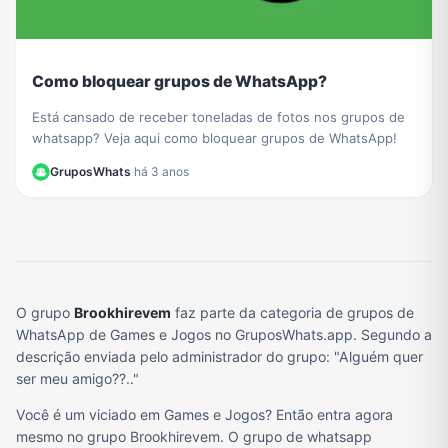
Como bloquear grupos de WhatsApp?
Está cansado de receber toneladas de fotos nos grupos de
whatsapp? Veja aqui como bloquear grupos de WhatsApp!
GruposWhats
·
há 3 anos
O grupo
Brookhirevem
faz parte da categoria de grupos de
WhatsApp de Games e Jogos no GruposWhats.app. Segundo a
descrição enviada pelo administrador do grupo: "Alguém quer
ser meu amigo??.."
Você é um viciado em Games e Jogos? Então entra agora
mesmo no grupo Brookhirevem. O grupo de whatsapp