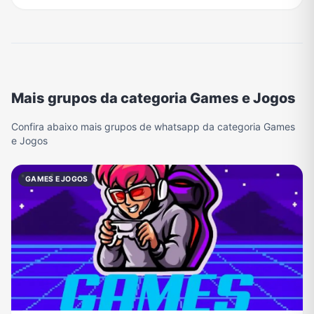
Mais grupos da categoria Games e Jogos
Confira abaixo mais grupos de whatsapp da categoria Games
e Jogos
GAMES E JOGOS