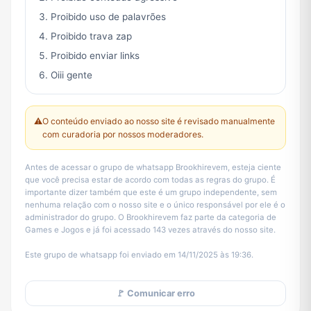
Proibido uso de palavrões
Proibido trava zap
Proibido enviar links
Oiii gente
⚠️
O conteúdo enviado ao nosso site é revisado manualmente
com curadoria por nossos moderadores.
Antes de acessar o grupo de whatsapp Brookhirevem, esteja ciente
que você precisa estar de acordo com todas as regras do grupo. É
importante dizer também que este é um grupo independente, sem
nenhuma relação com o nosso site e o único responsável por ele é o
administrador do grupo. O Brookhirevem faz parte da categoria de
Games e Jogos e já foi acessado 143 vezes através do nosso site.
Este grupo de whatsapp foi enviado em 14/11/2025 às 19:36.
🚩 Comunicar erro