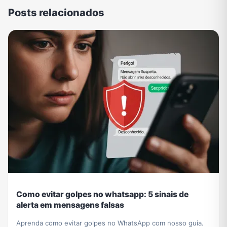
Posts relacionados
Como evitar golpes no whatsapp: 5 sinais de
alerta em mensagens falsas
Aprenda como evitar golpes no WhatsApp com nosso guia.