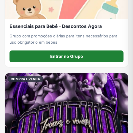
Essenciais para Bebê - Descontos Agora
Grupo com promoções diárias para itens necessários para
uso obrigatório em bebês
Entrar no Grupo
COMPRA E VENDA