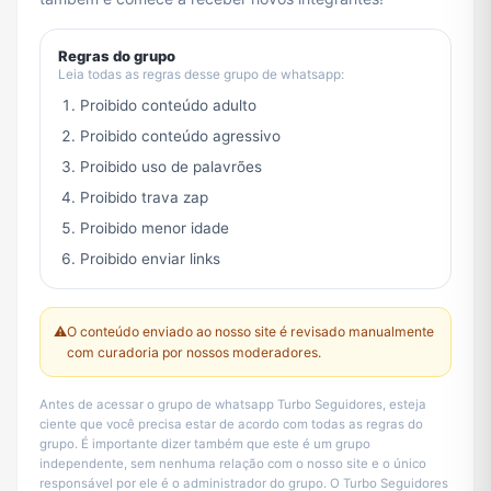
Regras do grupo
Leia todas as regras desse grupo de whatsapp:
Proibido conteúdo adulto
Proibido conteúdo agressivo
Proibido uso de palavrões
Proibido trava zap
Proibido menor idade
Proibido enviar links
⚠️
O conteúdo enviado ao nosso site é revisado manualmente
com curadoria por nossos moderadores.
Antes de acessar o grupo de whatsapp Turbo Seguidores, esteja
ciente que você precisa estar de acordo com todas as regras do
grupo. É importante dizer também que este é um grupo
independente, sem nenhuma relação com o nosso site e o único
responsável por ele é o administrador do grupo. O Turbo Seguidores