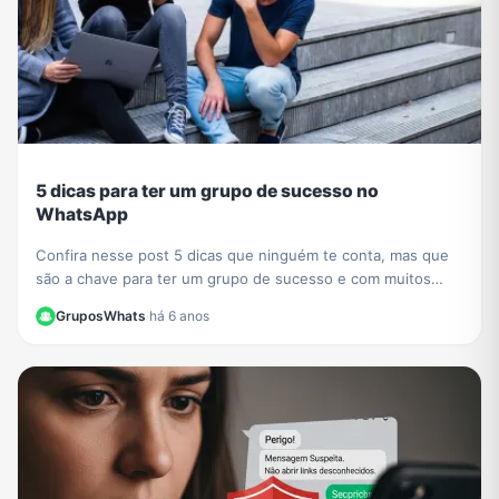
5 dicas para ter um grupo de sucesso no
WhatsApp
Confira nesse post 5 dicas que ninguém te conta, mas que
são a chave para ter um grupo de sucesso e com muitos
participantes no WhatsApp.
GruposWhats
·
há 6 anos