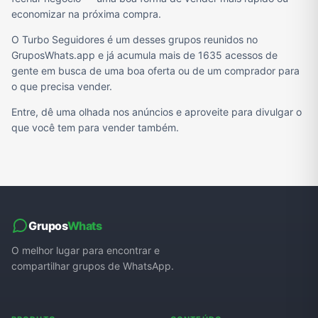
economizar na próxima compra.
O Turbo Seguidores é um desses grupos reunidos no
GruposWhats.app e já acumula mais de 1635 acessos de
gente em busca de uma boa oferta ou de um comprador para
o que precisa vender.
Entre, dê uma olhada nos anúncios e aproveite para divulgar o
que você tem para vender também.
Grupos
Whats
O melhor lugar para encontrar e
compartilhar grupos de WhatsApp.