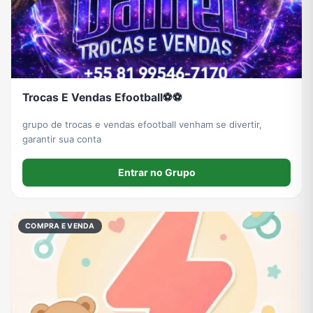
Trocas E Vendas Efootball⚽⚽
grupo de trocas e vendas efootball venham se divertir,
garantir sua conta
Entrar no Grupo
COMPRA E VENDA