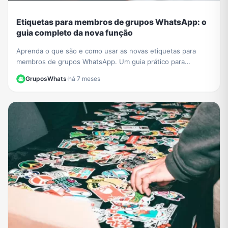
Etiquetas para membros de grupos WhatsApp: o
guia completo da nova função
Aprenda o que são e como usar as novas etiquetas para
membros de grupos WhatsApp. Um guia prático para
organizar e identificar participantes facilmente.
GruposWhats
·
há 7 meses