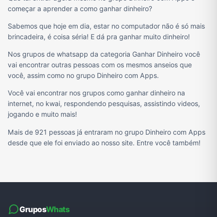
começar a aprender a como ganhar dinheiro?
Sabemos que hoje em dia, estar no computador não é só mais
brincadeira, é coisa séria! E dá pra ganhar muito dinheiro!
Nos grupos de whatsapp da categoria Ganhar Dinheiro você
vai encontrar outras pessoas com os mesmos anseios que
você, assim como no grupo Dinheiro com Apps.
Você vai encontrar nos grupos como ganhar dinheiro na
internet, no kwai, respondendo pesquisas, assistindo videos,
jogando e muito mais!
Mais de 921 pessoas já entraram no grupo Dinheiro com Apps
desde que ele foi enviado ao nosso site. Entre você também!
Grupos
Whats