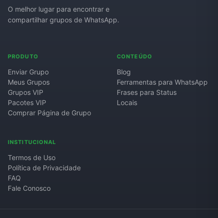
O melhor lugar para encontrar e
compartilhar grupos de WhatsApp.
PRODUTO
CONTEÚDO
Enviar Grupo
Blog
Meus Grupos
Ferramentas para WhatsApp
Grupos VIP
Frases para Status
Pacotes VIP
Locais
Comprar Página de Grupo
INSTITUCIONAL
Termos de Uso
Política de Privacidade
FAQ
Fale Conosco