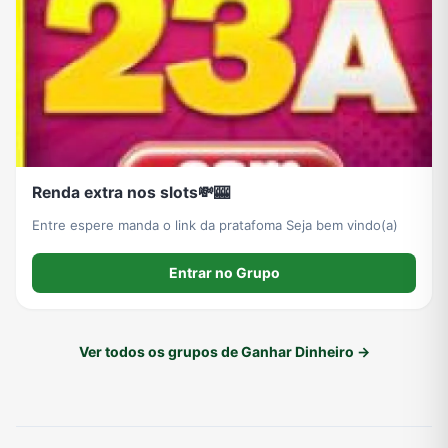
Renda extra nos slots💸🎰
Entre espere manda o link da pratafoma Seja bem vindo(a)
Entrar no Grupo
Ver todos os grupos de Ganhar Dinheiro →