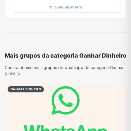
🚩 Comunicar erro
Mais grupos da categoria Ganhar Dinheiro
Confira abaixo mais grupos de whatsapp da categoria Ganhar
Dinheiro
GANHAR DINHEIRO