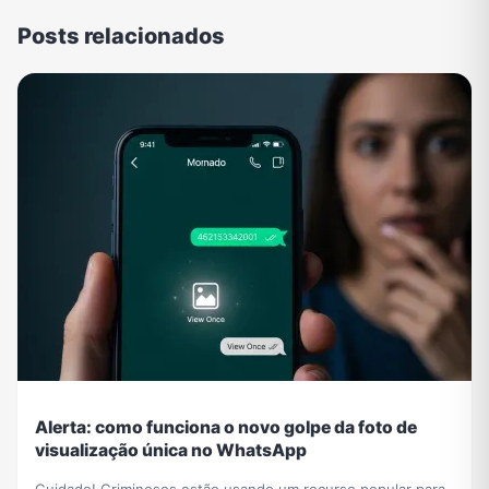
Posts relacionados
Alerta: como funciona o novo golpe da foto de
visualização única no WhatsApp