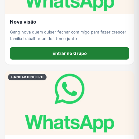
Nova visão
Gang nova quem quiser fechar com migo para fazer crescer
família trabalhar unidos temo junto
Entrar no Grupo
GANHAR DINHEIRO