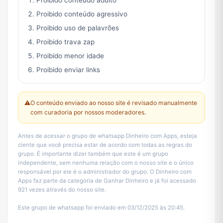
Proibido conteúdo adulto
Proibido conteúdo agressivo
Proibido uso de palavrões
Proibido trava zap
Proibido menor idade
Proibido enviar links
⚠️
O conteúdo enviado ao nosso site é revisado manualmente
com curadoria por nossos moderadores.
Antes de acessar o grupo de whatsapp Dinheiro com Apps, esteja
ciente que você precisa estar de acordo com todas as regras do
grupo. É importante dizer também que este é um grupo
independente, sem nenhuma relação com o nosso site e o único
responsável por ele é o administrador do grupo. O Dinheiro com
Apps faz parte da categoria de Ganhar Dinheiro e já foi acessado
921 vezes através do nosso site.
Este grupo de whatsapp foi enviado em 03/12/2025 às 20:45.