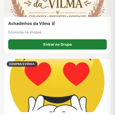
Achadinhos da Vilma 🛒
Economia na shopee
Entrar no Grupo
COMPRA E VENDA