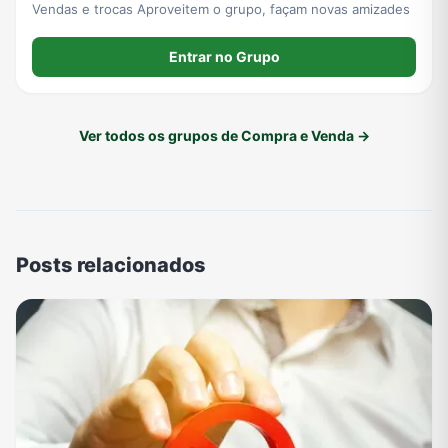
Vendas e trocas Aproveitem o grupo, façam novas amizades
Entrar no Grupo
Ver todos os grupos de Compra e Venda →
Posts relacionados