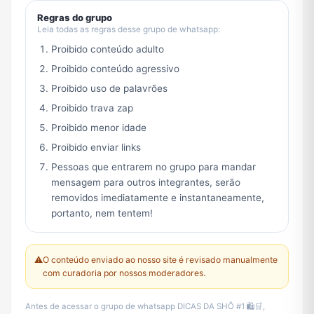
Regras do grupo
Leia todas as regras desse grupo de whatsapp:
Proibido conteúdo adulto
Proibido conteúdo agressivo
Proibido uso de palavrões
Proibido trava zap
Proibido menor idade
Proibido enviar links
Pessoas que entrarem no grupo para mandar
mensagem para outros integrantes, serão
removidos imediatamente e instantaneamente,
portanto, nem tentem!
⚠️
O conteúdo enviado ao nosso site é revisado manualmente
com curadoria por nossos moderadores.
Antes de acessar o grupo de whatsapp DICAS DA SHÔ #1 🛍️🛒,