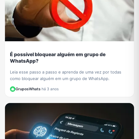
É possível bloquear alguém em grupo de
WhatsApp?
Leia esse passo a passo e aprenda de uma vez por todas
como bloquear alguém em um grupo de WhatsApp.
GruposWhats
·
há 3 anos