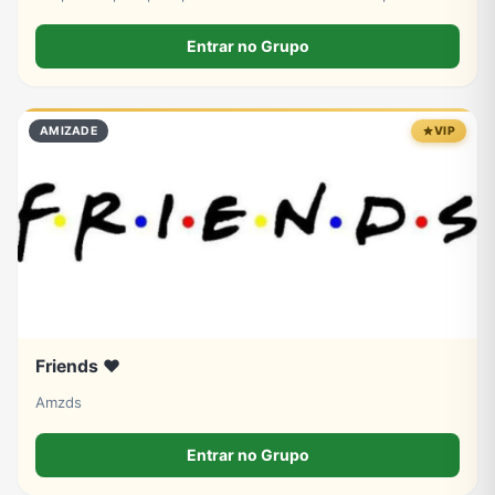
Entrar no Grupo
AMIZADE
VIP
Friends ❤️
Amzds
Entrar no Grupo