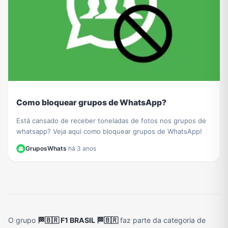
Como bloquear grupos de WhatsApp?
Está cansado de receber toneladas de fotos nos grupos de
whatsapp? Veja aqui como bloquear grupos de WhatsApp!
GruposWhats
·
há 3 anos
O grupo
🏁🇧🇷 F1 BRASIL 🏁🇧🇷
faz parte da categoria de