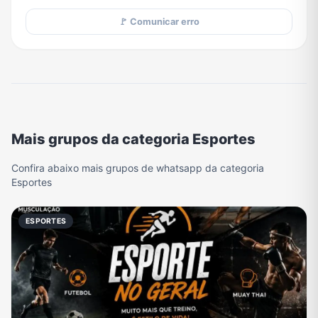
🚩 Comunicar erro
Mais grupos da categoria Esportes
Confira abaixo mais grupos de whatsapp da categoria
Esportes
ESPORTES