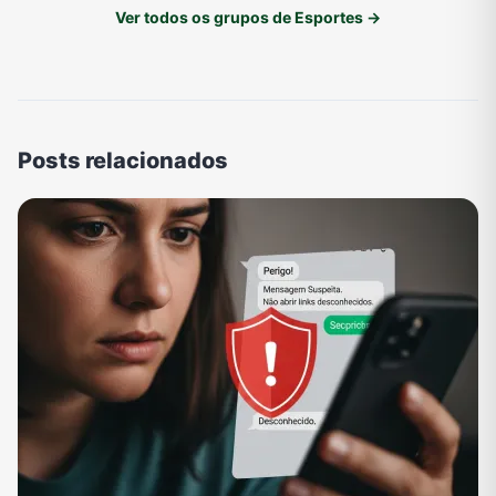
Ver todos os grupos de Esportes →
Posts relacionados