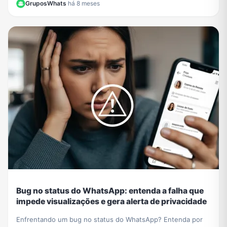
GruposWhats
·
há 8 meses
Bug no status do WhatsApp: entenda a falha que
impede visualizações e gera alerta de privacidade
Enfrentando um bug no status do WhatsApp? Entenda por