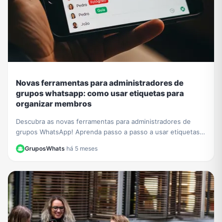
Novas ferramentas para administradores de
grupos whatsapp: como usar etiquetas para
organizar membros
Descubra as novas ferramentas para administradores de
grupos WhatsApp! Aprenda passo a passo a usar etiquetas
para organizar membros e otimizar sua gestão.
GruposWhats
·
há 5 meses