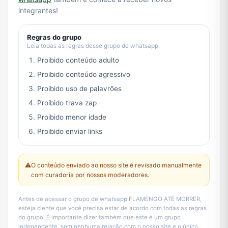
integrantes!
Regras do grupo
Leia todas as regras desse grupo de whatsapp:
Proibido conteúdo adulto
Proibido conteúdo agressivo
Proibido uso de palavrões
Proibido trava zap
Proibido menor idade
Proibido enviar links
⚠️
O conteúdo enviado ao nosso site é revisado manualmente
com curadoria por nossos moderadores.
Antes de acessar o grupo de whatsapp FLAMENGO ATÉ MORRER,
esteja ciente que você precisa estar de acordo com todas as regras
do grupo. É importante dizer também que este é um grupo
independente, sem nenhuma relação com o nosso site e o único