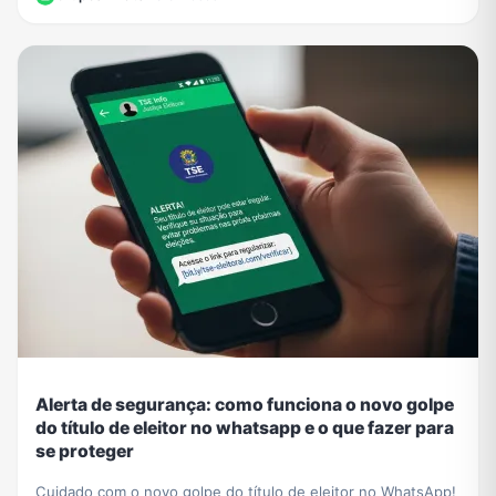
Alerta de segurança: como funciona o novo golpe
do título de eleitor no whatsapp e o que fazer para
se proteger
Cuidado com o novo golpe do título de eleitor no WhatsApp!