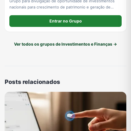
Grupo para divulgação de oportunidade de investimentos
nacionais para crescimento de patrimonio e geração de
renda passiva.
Entrar no Grupo
Ver todos os grupos de Investimentos e Finanças →
Posts relacionados