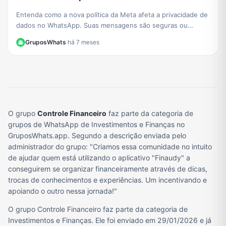
Entenda como a nova política da Meta afeta a privacidade de
dados no WhatsApp. Suas mensagens são seguras ou
usadas para anúncios? Esclarecemos tudo aqui.
GruposWhats
·
há 7 meses
O grupo
Controle Financeiro
faz parte da categoria de
grupos de WhatsApp de Investimentos e Finanças no
GruposWhats.app. Segundo a descrição enviada pelo
administrador do grupo: "Criamos essa comunidade no intuito
de ajudar quem está utilizando o aplicativo "Finaudy" a
conseguirem se organizar financeiramente através de dicas,
trocas de conhecimentos e experiências. Um incentivando e
apoiando o outro nessa jornada!"
O grupo Controle Financeiro faz parte da categoria de
Investimentos e Finanças. Ele foi enviado em 29/01/2026 e já