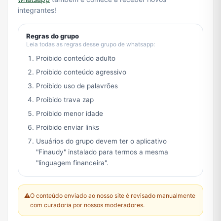
integrantes!
Regras do grupo
Leia todas as regras desse grupo de whatsapp:
Proibido conteúdo adulto
Proibido conteúdo agressivo
Proibido uso de palavrões
Proibido trava zap
Proibido menor idade
Proibido enviar links
Usuários do grupo devem ter o aplicativo
"Finaudy" instalado para termos a mesma
"linguagem financeira".
⚠️
O conteúdo enviado ao nosso site é revisado manualmente
com curadoria por nossos moderadores.