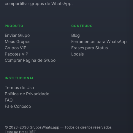
compartilhar grupos de WhatsApp.
PRODUTO
CONTEÚDO
Enviar Grupo
Blog
Meus Grupos
Ferramentas para WhatsApp
Grupos VIP
Frases para Status
Pacotes VIP
Locais
Comprar Página de Grupo
INSTITUCIONAL
Termos de Uso
Política de Privacidade
FAQ
Fale Conosco
© 2023–2030 GruposWhats.app — Todos os direitos reservados
Feito no Brasil 🇧🇷