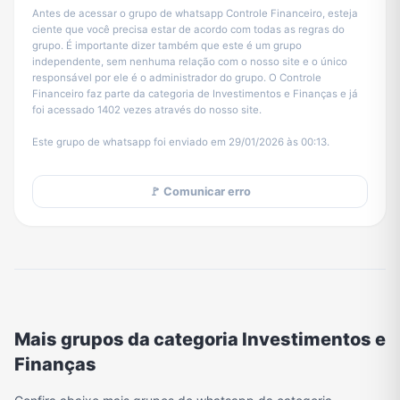
Antes de acessar o grupo de whatsapp Controle Financeiro, esteja
ciente que você precisa estar de acordo com todas as regras do
grupo. É importante dizer também que este é um grupo
independente, sem nenhuma relação com o nosso site e o único
responsável por ele é o administrador do grupo. O Controle
Financeiro faz parte da categoria de Investimentos e Finanças e já
foi acessado 1402 vezes através do nosso site.
Este grupo de whatsapp foi enviado em 29/01/2026 às 00:13.
🚩 Comunicar erro
Mais grupos da categoria Investimentos e
Finanças