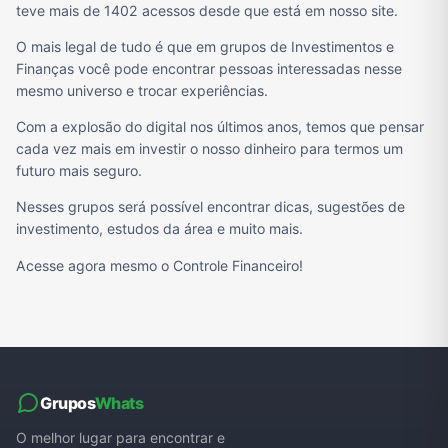
teve mais de 1402 acessos desde que está em nosso site.
O mais legal de tudo é que em grupos de Investimentos e
Finanças você pode encontrar pessoas interessadas nesse
mesmo universo e trocar experiências.
Com a explosão do digital nos últimos anos, temos que pensar
cada vez mais em investir o nosso dinheiro para termos um
futuro mais seguro.
Nesses grupos será possível encontrar dicas, sugestões de
investimento, estudos da área e muito mais.
Acesse agora mesmo o Controle Financeiro!
Grupos
Whats
O melhor lugar para encontrar e