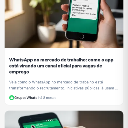
WhatsApp no mercado de trabalho: como o app
está virando um canal oficial para vagas de
emprego
Veja como o WhatsApp no mercado de trabalho está
transformando o recrutamento. Iniciativas públicas já usam o
app para conectar empresas e candidatos.
GruposWhats
·
há 8 meses