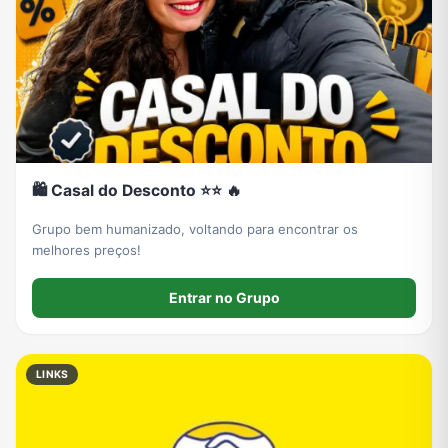
🛍️ Casal do Desconto ⭐⭐ 🔥
Grupo bem humanizado, voltando para encontrar os
melhores preços!
Entrar no Grupo
LINKS