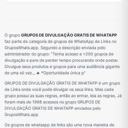
O grupo
GRUPOS DE DIVULGAÇÃO GRATIS DE WHATAPP
faz parte da categoria de grupos de WhatsApp de Links no
GruposWhats.app. Segundo a descrição enviada pelo
administrador do grupo: "Tenha acesso a +200 grupos de
divulgação e pare de perder tempo procurando onde postar.
Divulgue seus produtos e grupos para uma audiência gigante
de uma só vez._ 🔥 *Oportunidade única p"
GRUPOS DE DIVULGAÇÃO GRATIS DE WHATAPP é um grupo
de Links onde você pode divulgar os seus links. Mas cada
grupo possui as suas regras, então ao entrar, leia as regras. Já
foram mais de 1998 acessos no grupo GRUPOS DE
DIVULGAÇÃO GRATIS DE WHATAPP enviados pelo
GruposWhats.app
Os grupos de whatsapp de links são uma nova maneira de