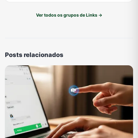
Ver todos os grupos de Links →
Posts relacionados