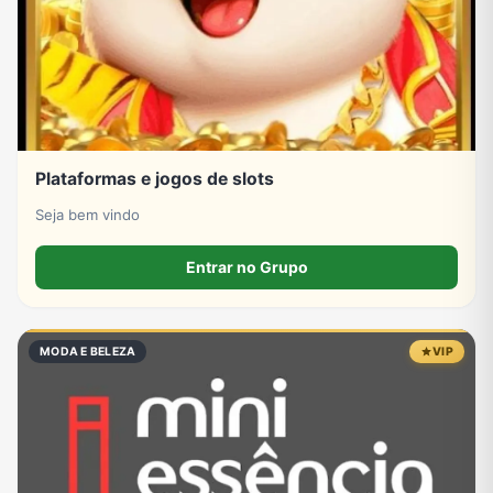
Plataformas e jogos de slots
Seja bem vindo
Entrar no Grupo
MODA E BELEZA
VIP