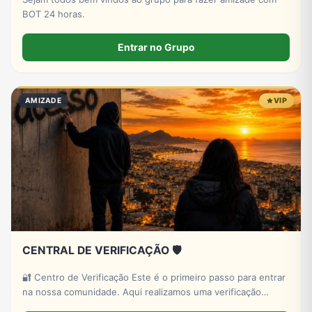
BOT 24 horas.
Entrar no Grupo
AMIZADE
VIP
CENTRAL DE VERIFICAÇÃO 🛡️
🔐 Centro de Verificação Este é o primeiro passo para entrar
na nossa comunidade. Aqui realizamos uma verificação
simples para garantir um ambiente mais seguro, organizado e