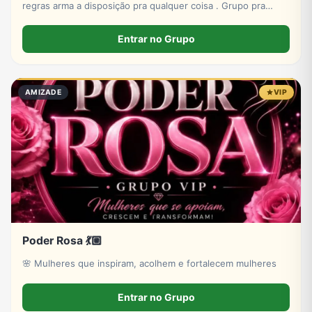
regras arma a disposição pra qualquer coisa . Grupo pra
amizade
Entrar no Grupo
AMIZADE
VIP
Poder Rosa 💃🏼
🌸 Mulheres que inspiram, acolhem e fortalecem mulheres
Entrar no Grupo