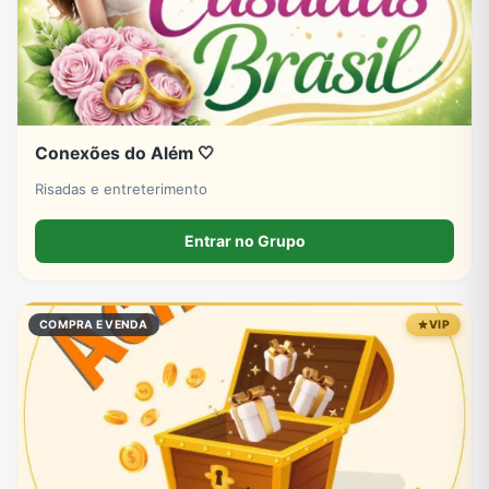
Conexões do Além 🤍
Risadas e entreterimento
Entrar no Grupo
COMPRA E VENDA
VIP