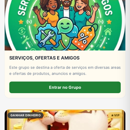
SERVIÇOS, OFERTAS E AMIGOS
Este grupo se destina a oferta de serviços em diversas areas
e ofertas de produtos, anuncios e amigos.
Entrar no Grupo
GANHAR DINHEIRO
VIP