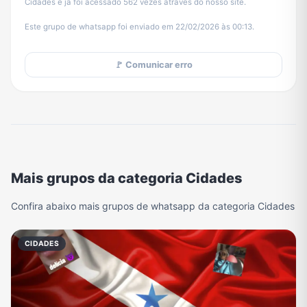
Cidades e já foi acessado 562 vezes através do nosso site.
Este grupo de whatsapp foi enviado em 22/02/2026 às 00:13.
🚩 Comunicar erro
Mais grupos da categoria Cidades
Confira abaixo mais grupos de whatsapp da categoria Cidades
CIDADES