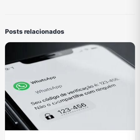
Posts relacionados