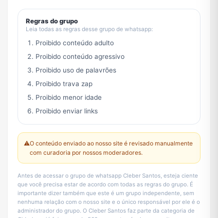
Regras do grupo
Leia todas as regras desse grupo de whatsapp:
Proibido conteúdo adulto
Proibido conteúdo agressivo
Proibido uso de palavrões
Proibido trava zap
Proibido menor idade
Proibido enviar links
⚠️
O conteúdo enviado ao nosso site é revisado manualmente
com curadoria por nossos moderadores.
Antes de acessar o grupo de whatsapp Cleber Santos, esteja ciente
que você precisa estar de acordo com todas as regras do grupo. É
importante dizer também que este é um grupo independente, sem
nenhuma relação com o nosso site e o único responsável por ele é o
administrador do grupo. O Cleber Santos faz parte da categoria de