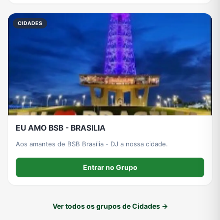
CIDADES
EU AMO BSB - BRASILIA
Aos amantes de BSB Brasília - DJ a nossa cidade.
Entrar no Grupo
Ver todos os grupos de Cidades →