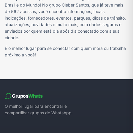
Brasil e do Mundo! No grupo Cleber Santos, que já teve mais
de 562 acessos, você encontra informações, locais,
indicações, fornecedores, eventos, parques, dicas de trânsito,
atualizações, novidades e muito mais, com dados seguros e
enviados por quem está dia após dia conectado com a sua
cidade.
É o melhor lugar para se conectar com quem mora ou trabalha
próximo a você!
Grupos
Whats
O melhor lugar para encontrar e
compartilhar grupos de WhatsApp.