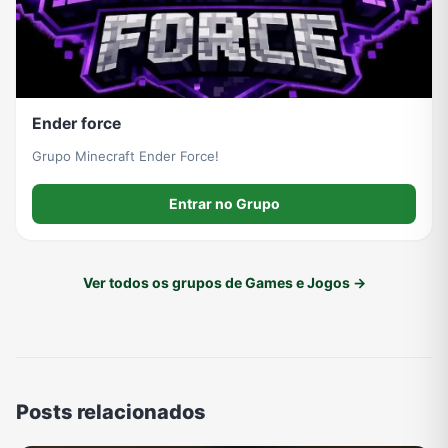
Ender force
Grupo Minecraft Ender Force!
Entrar no Grupo
Ver todos os grupos de Games e Jogos →
Posts relacionados