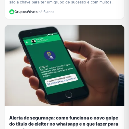
são a chave para ter um grupo de sucesso e com muitos
participantes no WhatsApp.
GruposWhats
·
há 6 anos
Alerta de segurança: como funciona o novo golpe
do título de eleitor no whatsapp e o que fazer para