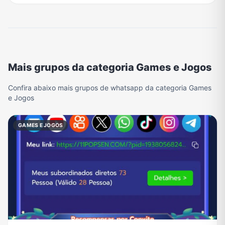
Mais grupos da categoria Games e Jogos
Confira abaixo mais grupos de whatsapp da categoria Games
e Jogos
GAMES E JOGOS