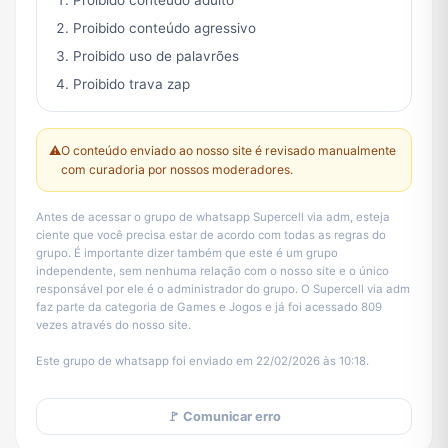
Proibido conteúdo adulto
Proibido conteúdo agressivo
Proibido uso de palavrões
Proibido trava zap
⚠️
O conteúdo enviado ao nosso site é revisado manualmente
com curadoria por nossos moderadores.
Antes de acessar o grupo de whatsapp Supercell via adm, esteja
ciente que você precisa estar de acordo com todas as regras do
grupo. É importante dizer também que este é um grupo
independente, sem nenhuma relação com o nosso site e o único
responsável por ele é o administrador do grupo. O Supercell via adm
faz parte da categoria de Games e Jogos e já foi acessado 809
vezes através do nosso site.
Este grupo de whatsapp foi enviado em 22/02/2026 às 10:18.
🚩 Comunicar erro