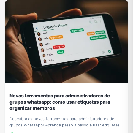
Novas ferramentas para administradores de
grupos whatsapp: como usar etiquetas para
organizar membros
Descubra as novas ferramentas para administradores de
grupos WhatsApp! Aprenda passo a passo a usar etiquetas
para organizar membros e otimizar sua gestão.