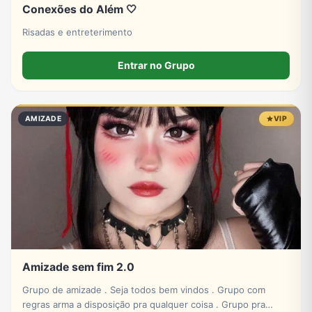
Conexões do Além 🤍
Risadas e entreterimento
Entrar no Grupo
AMIZADE
VIP
Amizade sem fim 2.0
Grupo de amizade . Seja todos bem vindos . Grupo com
regras arma a disposição pra qualquer coisa . Grupo pra