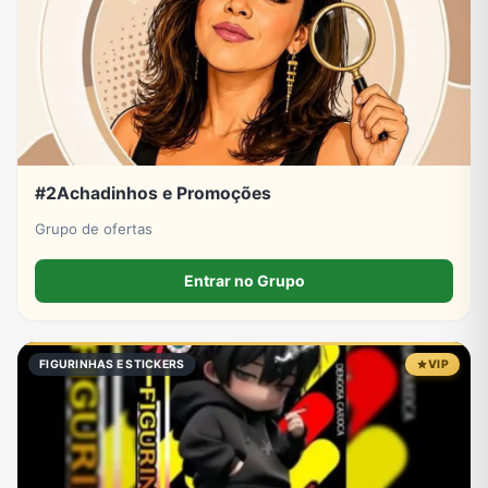
#2Achadinhos e Promoções
Grupo de ofertas
Entrar no Grupo
FIGURINHAS E STICKERS
VIP