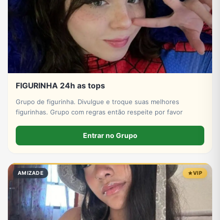
FIGURINHA 24h as tops
Grupo de figurinha. Divulgue e troque suas melhores
figurinhas. Grupo com regras então respeite por favor
Entrar no Grupo
AMIZADE
VIP