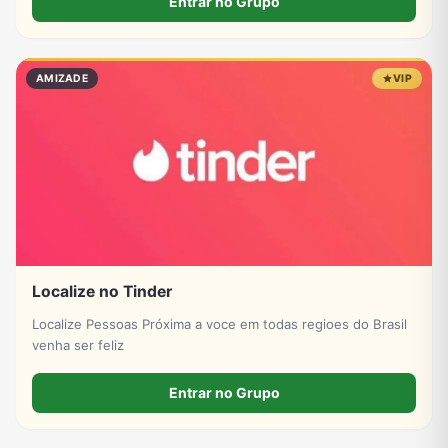
Entrar no Grupo
AMIZADE
VIP
Localize no Tinder
Localize Pessoas Próxima a voce em todas regioes do Brasil
venha ser feliz
Entrar no Grupo