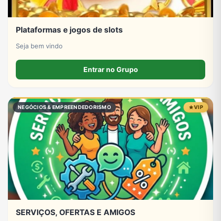
Plataformas e jogos de slots
Seja bem vindo
Entrar no Grupo
NEGÓCIOS & EMPREENDEDORISMO
VIP
SERVIÇOS, OFERTAS E AMIGOS