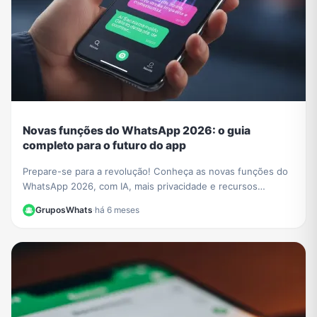
Novas funções do WhatsApp 2026: o guia
completo para o futuro do app
Prepare-se para a revolução! Conheça as novas funções do
WhatsApp 2026, com IA, mais privacidade e recursos
incríveis. Aprenda a usar tudo neste guia.
GruposWhats
·
há 6 meses