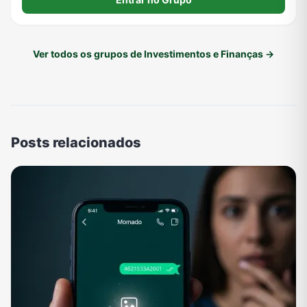
Ver todos os grupos de Investimentos e Finanças →
Posts relacionados