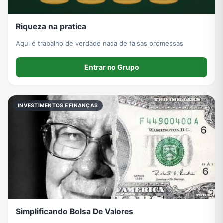
Riqueza na pratica
Aqui é trabalho de verdade nada de falsas promessas
Entrar no Grupo
INVESTIMENTOS E FINANÇAS
Simplificando Bolsa De Valores