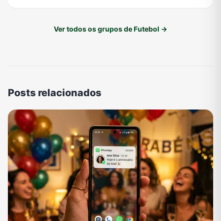
Ver todos os grupos de Futebol →
Posts relacionados