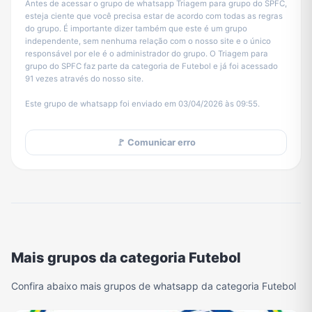
Antes de acessar o grupo de whatsapp Triagem para grupo do SPFC,
esteja ciente que você precisa estar de acordo com todas as regras
do grupo. É importante dizer também que este é um grupo
independente, sem nenhuma relação com o nosso site e o único
responsável por ele é o administrador do grupo. O Triagem para
grupo do SPFC faz parte da categoria de Futebol e já foi acessado
91 vezes através do nosso site.
Este grupo de whatsapp foi enviado em 03/04/2026 às 09:55.
🚩 Comunicar erro
Mais grupos da categoria Futebol
Confira abaixo mais grupos de whatsapp da categoria Futebol