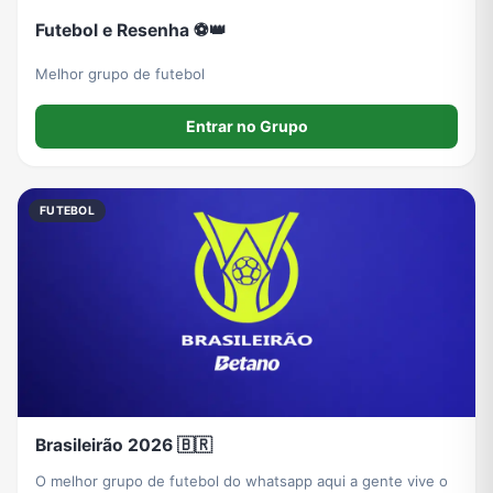
Futebol e Resenha ⚽👑
Melhor grupo de futebol
Entrar no Grupo
FUTEBOL
Brasileirão 2026 🇧🇷
O melhor grupo de futebol do whatsapp aqui a gente vive o