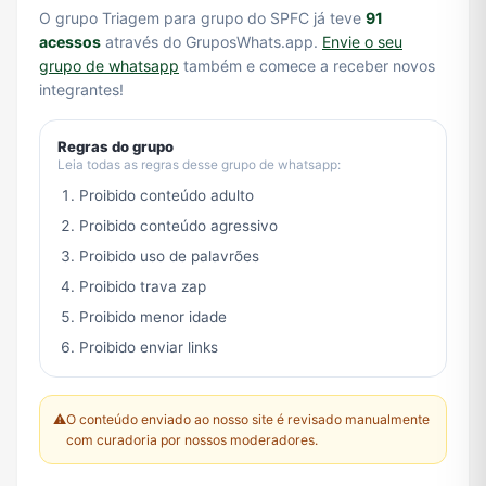
O grupo Triagem para grupo do SPFC já teve
91
acessos
através do GruposWhats.app.
Envie o seu
grupo de whatsapp
também e comece a receber novos
integrantes!
Regras do grupo
Leia todas as regras desse grupo de whatsapp:
Proibido conteúdo adulto
Proibido conteúdo agressivo
Proibido uso de palavrões
Proibido trava zap
Proibido menor idade
Proibido enviar links
⚠️
O conteúdo enviado ao nosso site é revisado manualmente
com curadoria por nossos moderadores.