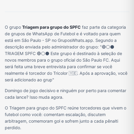
O grupo
Triagem para grupo do SPFC
faz parte da categoria
de grupos de WhatsApp de Futebol e é voltado para quem
está em São Paulo - SP no GruposWhats.app. Segundo a
descrição enviada pelo administrador do grupo: "🔴⚪⚫
TRIAGEM SPFC 🔴⚪⚫ Este grupo é destinado à seleção de
novos membros para o grupo oficial do São Paulo FC. Aqui
será feita uma breve entrevista para confirmar se você
realmente é torcedor do Tricolor 🇾🇪. Após a aprovação, você
será adicionado ao grup"
Domingo de jogo decisivo e ninguém por perto para comentar
cada lance? Isso muda agora.
O Triagem para grupo do SPFC reúne torcedores que vivem o
futebol como você: comentam escalação, discutem
arbitragem, comemoram gol e sofrem junto a cada pênalti
perdido.