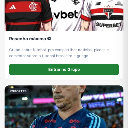
Resenha máxima ⚽
Grupo sobre futebol, pra compartilhar notícias, piadas e
comentar sobre o futebol brasileiro e gringo
Entrar no Grupo
ESPORTES