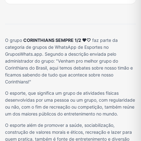
O grupo
CORINTHIANS SEMPRE 1/2 🖤🤍
faz parte da
categoria de grupos de WhatsApp de Esportes no
GruposWhats.app. Segundo a descrição enviada pelo
administrador do grupo: "Venham pro melhor grupo do
Corinthians do Brasil, aqui temos debates sobre nosso timão e
ficamos sabendo de tudo que acontece sobre nosso
Corinthians!"
O esporte, que significa um grupo de atividades físicas
desenvolvidas por uma pessoa ou um grupo, com regularidade
ou não, com o fim de recreação ou competição, também reúne
um dos maiores públicos do entretenimento no mundo.
O esporte além de promover a saúde, sociabilização,
construção de valores morais e éticos, recreação e lazer para
quem pratica, também é fonte de entretenimento e diversão