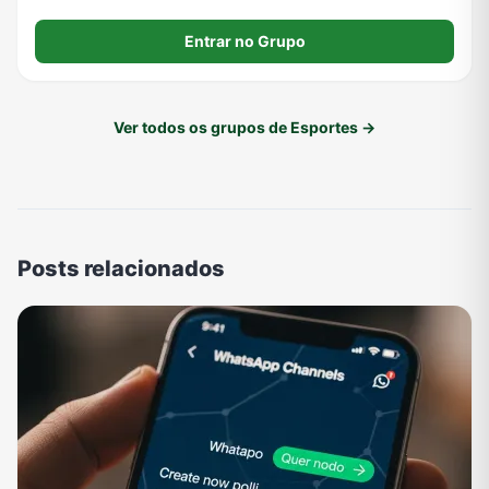
Entrar no Grupo
Ver todos os grupos de Esportes →
Posts relacionados