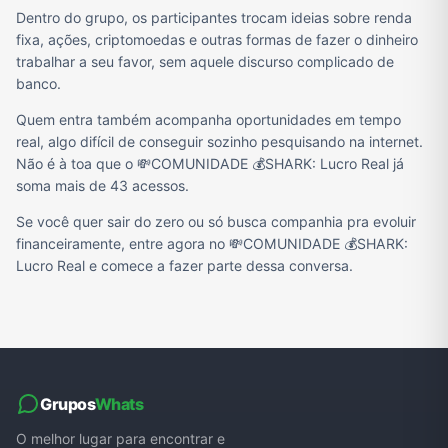
Dentro do grupo, os participantes trocam ideias sobre renda
fixa, ações, criptomoedas e outras formas de fazer o dinheiro
trabalhar a seu favor, sem aquele discurso complicado de
banco.
Quem entra também acompanha oportunidades em tempo
real, algo difícil de conseguir sozinho pesquisando na internet.
Não é à toa que o 💸COMUNIDADE 💰SHARK: Lucro Real já
soma mais de 43 acessos.
Se você quer sair do zero ou só busca companhia pra evoluir
financeiramente, entre agora no 💸COMUNIDADE 💰SHARK:
Lucro Real e comece a fazer parte dessa conversa.
Grupos
Whats
O melhor lugar para encontrar e