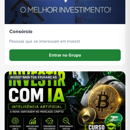
Consórcio
Pessoas que se interessam em investir
Entrar no Grupo
INVESTIMENTOS E FINANÇAS