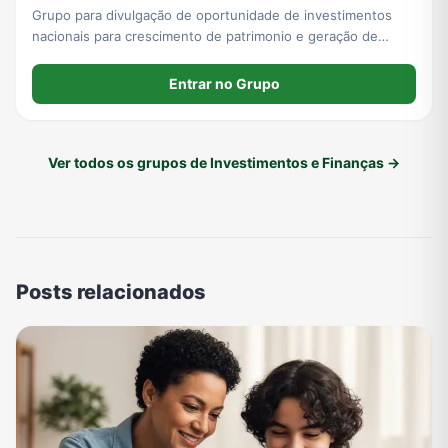
Grupo para divulgação de oportunidade de investimentos
nacionais para crescimento de patrimonio e geração de
renda passiva.
Entrar no Grupo
Ver todos os grupos de Investimentos e Finanças →
Posts relacionados