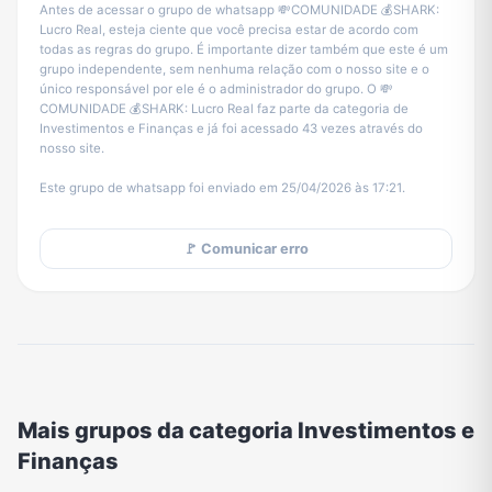
Antes de acessar o grupo de whatsapp 💸COMUNIDADE 💰SHARK:
Lucro Real, esteja ciente que você precisa estar de acordo com
todas as regras do grupo. É importante dizer também que este é um
grupo independente, sem nenhuma relação com o nosso site e o
único responsável por ele é o administrador do grupo. O 💸
COMUNIDADE 💰SHARK: Lucro Real faz parte da categoria de
Investimentos e Finanças e já foi acessado 43 vezes através do
nosso site.
Este grupo de whatsapp foi enviado em 25/04/2026 às 17:21.
🚩 Comunicar erro
Mais grupos da categoria Investimentos e
Finanças