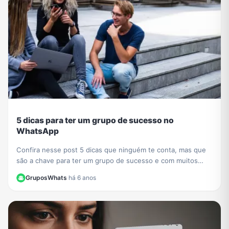
5 dicas para ter um grupo de sucesso no
WhatsApp
Confira nesse post 5 dicas que ninguém te conta, mas que
são a chave para ter um grupo de sucesso e com muitos
participantes no WhatsApp.
GruposWhats
·
há 6 anos