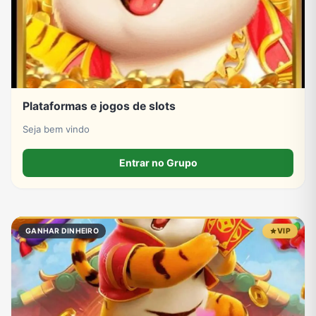
Plataformas e jogos de slots
Seja bem vindo
Entrar no Grupo
GANHAR DINHEIRO
VIP