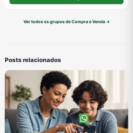
Ver todos os grupos de Compra e Venda →
Posts relacionados