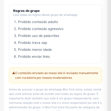
Regras do grupo
Leia todas as regras desse grupo de whatsapp:
Proibido conteúdo adulto
Proibido conteúdo agressivo
Proibido uso de palavrões
Proibido trava zap
Proibido menor idade
Proibido enviar links
⚠️
O conteúdo enviado ao nosso site é revisado manualmente
com curadoria por nossos moderadores.
Antes de acessar o grupo de whatsapp Blox fruit store, esteja ciente
que você precisa estar de acordo com todas as regras do grupo. É
importante dizer também que este é um grupo independente, sem
nenhuma relação com o nosso site e o único responsável por ele é o
administrador do grupo. O Blox fruit store faz parte da categoria de