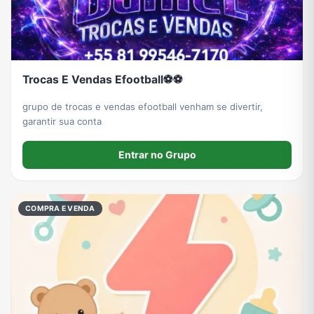
Trocas E Vendas Efootball⚽⚽
grupo de trocas e vendas efootball venham se divertir,
garantir sua conta
Entrar no Grupo
COMPRA E VENDA