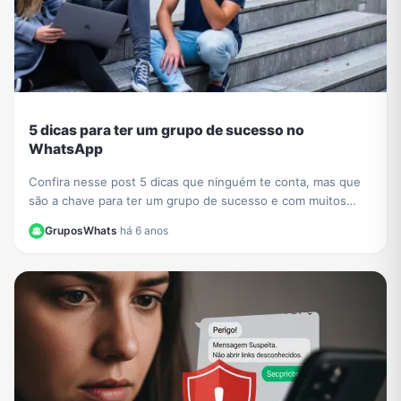
5 dicas para ter um grupo de sucesso no
WhatsApp
Confira nesse post 5 dicas que ninguém te conta, mas que
são a chave para ter um grupo de sucesso e com muitos
participantes no WhatsApp.
GruposWhats
·
há 6 anos