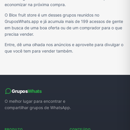
economizar na próxima compra.
O Blox fruit store é um desses grupos reunidos no
GruposWhats.app e já acumula mais de 199 acessos de gente
em busca de uma boa oferta ou de um comprador para o que
precisa vender.
Entre, dê uma olhada nos anúncios e aproveite para divulgar o
que você tem para vender também.
Grupos
Whats
O melhor lugar para encontrar e
compartilhar grupos de WhatsApp.
PRODUTO
CONTEÚDO