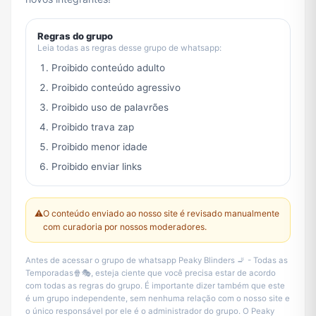
Regras do grupo
Leia todas as regras desse grupo de whatsapp:
Proibido conteúdo adulto
Proibido conteúdo agressivo
Proibido uso de palavrões
Proibido trava zap
Proibido menor idade
Proibido enviar links
⚠️
O conteúdo enviado ao nosso site é revisado manualmente
com curadoria por nossos moderadores.
Antes de acessar o grupo de whatsapp Peaky Blinders 🚬 - Todas as
Temporadas🍿🎭, esteja ciente que você precisa estar de acordo
com todas as regras do grupo. É importante dizer também que este
é um grupo independente, sem nenhuma relação com o nosso site e
o único responsável por ele é o administrador do grupo. O Peaky