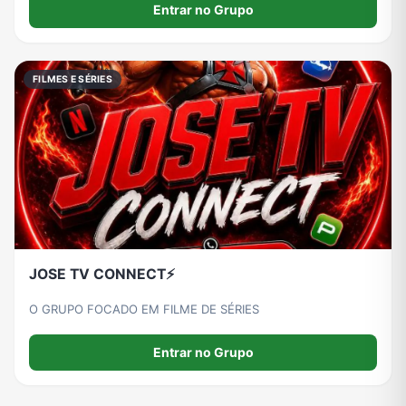
Entrar no Grupo
FILMES E SÉRIES
JOSE TV CONNECT⚡
O GRUPO FOCADO EM FILME DE SÉRIES
Entrar no Grupo