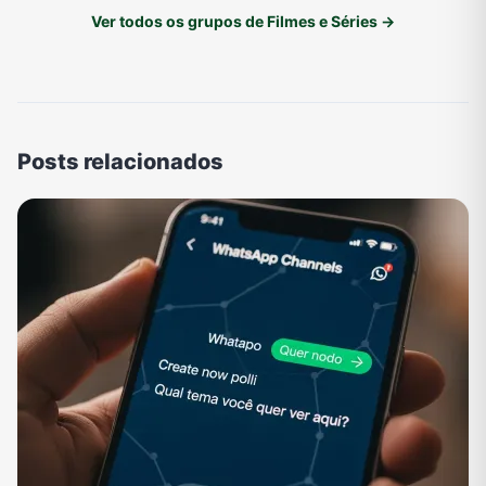
Ver todos os grupos de Filmes e Séries →
Posts relacionados